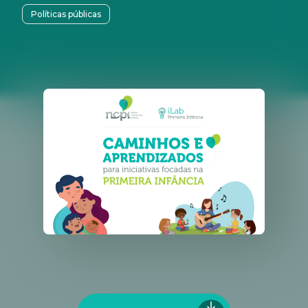
Políticas públicas