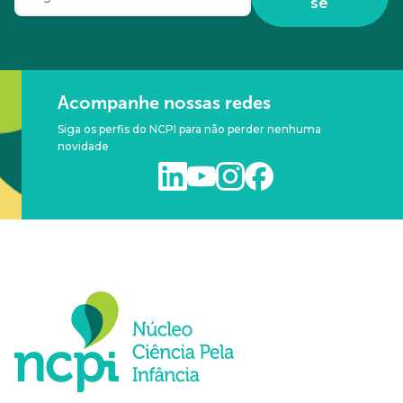
se
Acompanhe nossas redes
Siga os perfis do NCPI para não perder nenhuma
novidade