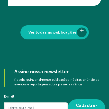
Acesse
Ver todas as publicações
Assine nossa newsletter
Receba quinzenalmente publicações inéditas, anúncio de
eventos e reportagens sobre primeira infância
E-mail
Cadastre-