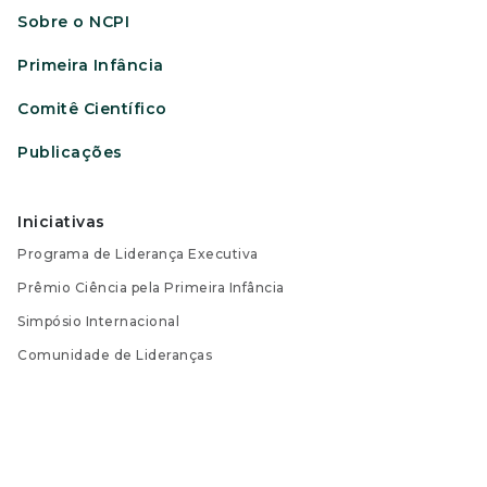
Sobre o NCPI
Primeira Infância
Comitê Científico
Publicações
Iniciativas
Programa de Liderança Executiva
Prêmio Ciência pela Primeira Infância
Simpósio Internacional
Comunidade de Lideranças