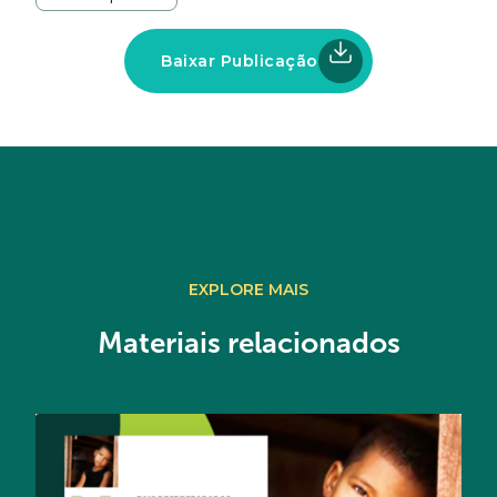
Baixar Publicação
EXPLORE MAIS
Materiais relacionados