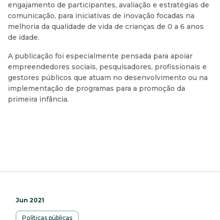
engajamento de participantes, avaliação e estratégias de
comunicação, para iniciativas de inovação focadas na
melhoria da qualidade de vida de crianças de 0 a 6 anos
de idade.
A publicação foi especialmente pensada para apoiar
empreendedores sociais, pesquisadores, profissionais e
gestores públicos que atuam no desenvolvimento ou na
implementação de programas para a promoção da
primeira infância.
Jun 2021
Políticas públicas