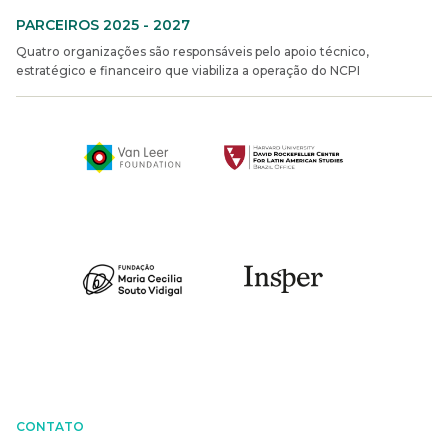
PARCEIROS 2025 - 2027
Quatro organizações são responsáveis pelo apoio técnico,
estratégico e financeiro que viabiliza a operação do NCPI
CONTATO