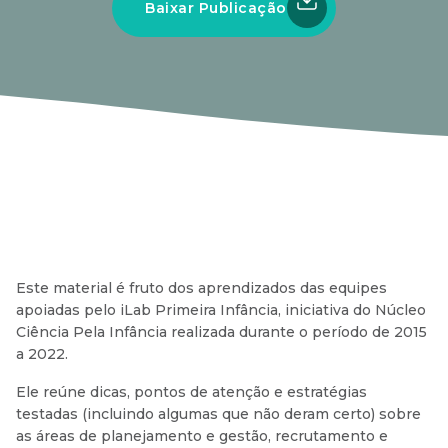
Baixar Publicação
Este material é fruto dos aprendizados das equipes
apoiadas pelo iLab Primeira Infância, iniciativa do Núcleo
Ciência Pela Infância realizada durante o período de 2015
a 2022.
Ele reúne dicas, pontos de atenção e estratégias
testadas (incluindo algumas que não deram certo) sobre
as áreas de planejamento e gestão, recrutamento e