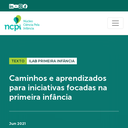
Buscar
TEXTO
ILAB PRIMEIRA INFÂNCIA
Caminhos e aprendizados
para iniciativas focadas na
primeira infância
Jun 2021