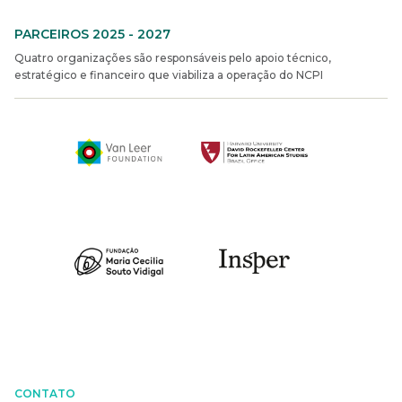
PARCEIROS 2025 - 2027
Quatro organizações são responsáveis pelo apoio técnico,
estratégico e financeiro que viabiliza a operação do NCPI
CONTATO