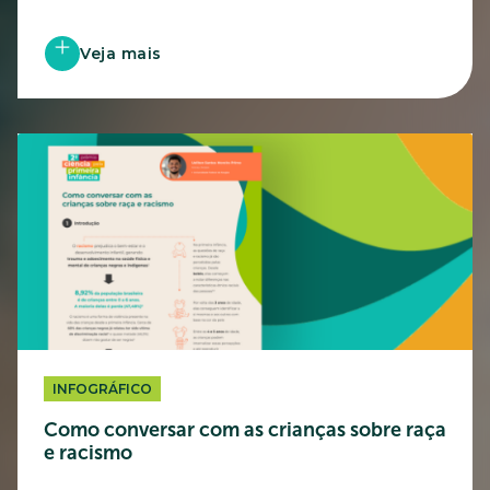
Veja mais
INFOGRÁFICO
Como conversar com as crianças sobre raça
e racismo