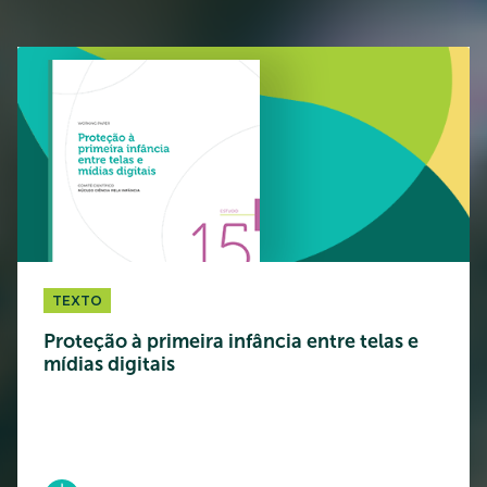
TEXTO
Proteção à primeira infância entre telas e
mídias digitais