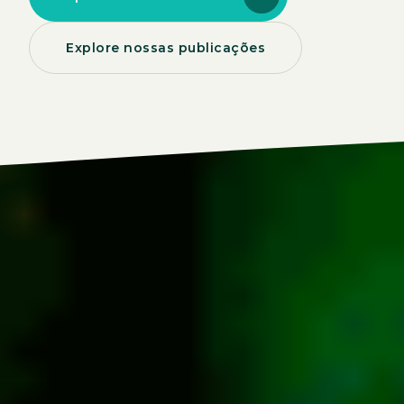
Explore nossas publicações