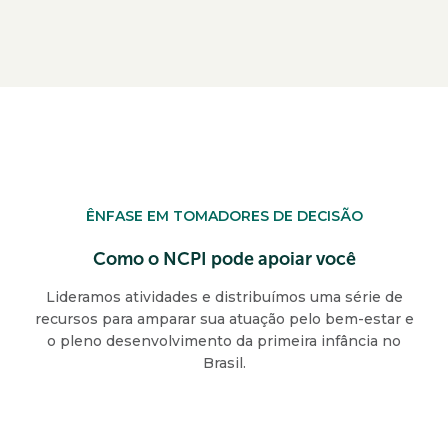
ÊNFASE EM TOMADORES DE DECISÃO
Como o NCPI pode apoiar você
Lideramos atividades e distribuímos uma série de
recursos para amparar sua atuação pelo bem-estar e
o pleno desenvolvimento da primeira infância no
Brasil.