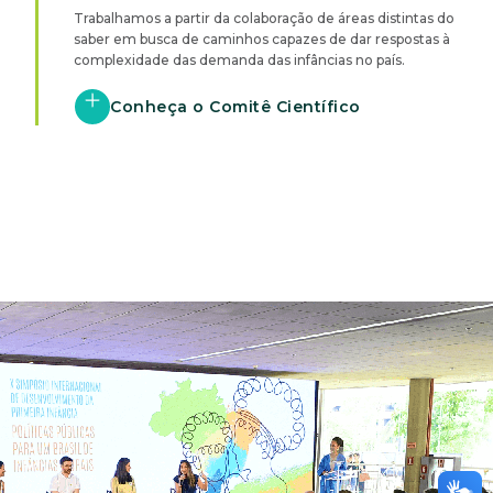
Trabalhamos a partir da colaboração de áreas distintas do
saber em busca de caminhos capazes de dar respostas à
complexidade das demanda das infâncias no país.
Conheça o Comitê Científico