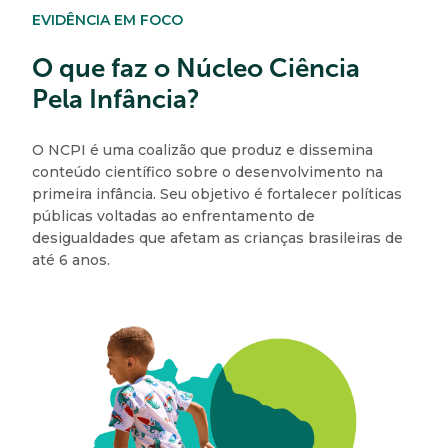
EVIDÊNCIA EM FOCO
O que faz o Núcleo Ciência
Pela Infância?
O NCPI é uma coalizão que produz e dissemina
conteúdo científico sobre o desenvolvimento na
primeira infância. Seu objetivo é fortalecer políticas
públicas voltadas ao enfrentamento de
desigualdades que afetam as crianças brasileiras de
até 6 anos.