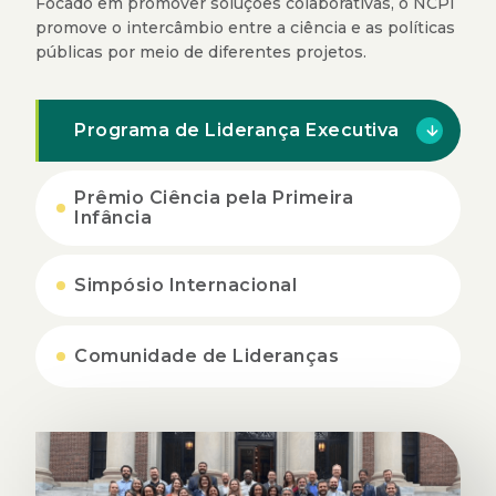
Focado em promover soluções colaborativas, o NCPI
promove o intercâmbio entre a ciência e as políticas
públicas por meio de diferentes projetos.
Programa de Liderança Executiva
Prêmio Ciência pela Primeira
Infância
Simpósio Internacional
Comunidade de Lideranças