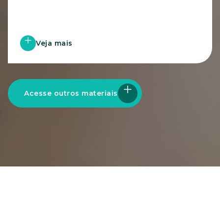
Veja mais
Acesse outros materiais