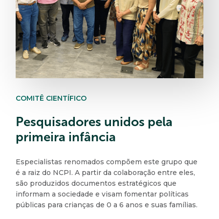
COMITÊ CIENTÍFICO
Pesquisadores unidos pela
primeira infância
Especialistas renomados compõem este grupo que
é a raiz do NCPI. A partir da colaboração entre eles,
são produzidos documentos estratégicos que
informam a sociedade e visam fomentar políticas
públicas para crianças de 0 a 6 anos e suas famílias.