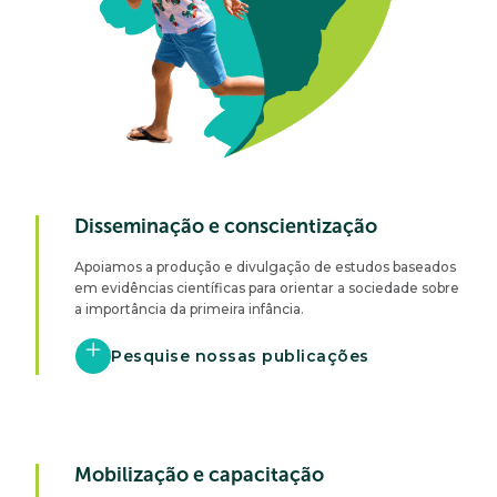
Disseminação e conscientização
Apoiamos a produção e divulgação de estudos baseados
em evidências científicas para orientar a sociedade sobre
a importância da primeira infância.
Pesquise nossas publicações
Mobilização e capacitação