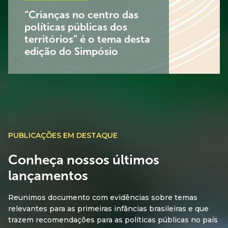
“Crianças no centro das
políticas públicas dos
territórios” é o tema desta
edição do Simpósio
PUBLICAÇÕES EM DESTAQUE
Conheça nossos últimos
lançamentos
Reunimos documento com evidências sobre temas
relevantes para as primeiras infâncias brasileiras e que
trazem recomendações para as políticas públicas no país