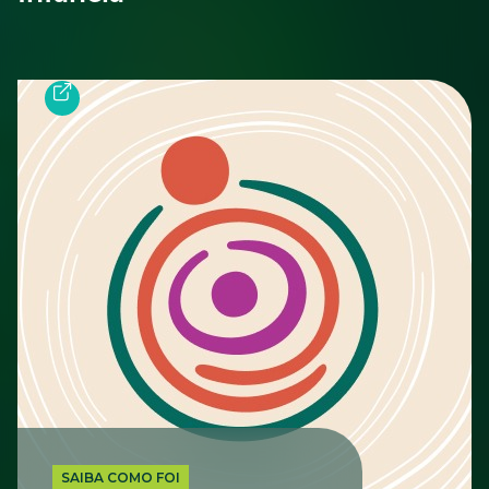
CONFIRA COMO FOI
SAIBA COMO FOI