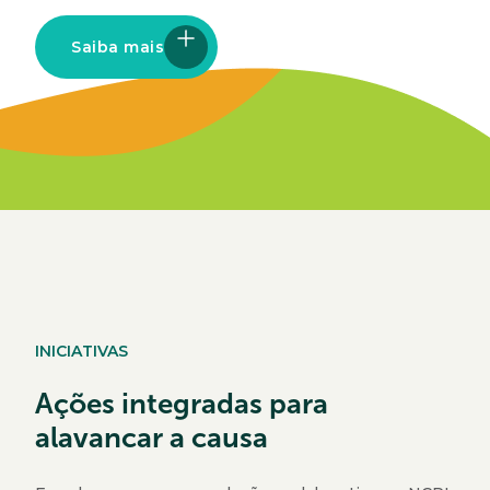
Saiba mais
INICIATIVAS
Ações integradas para
alavancar a causa