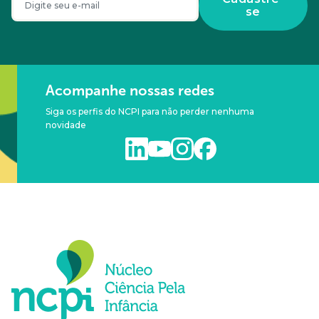
se
Acompanhe nossas redes
Siga os perfis do NCPI para não perder nenhuma
novidade