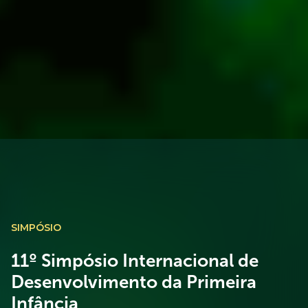
SIMPÓSIO
11º Simpósio Internacional de
Desenvolvimento da Primeira
Infância