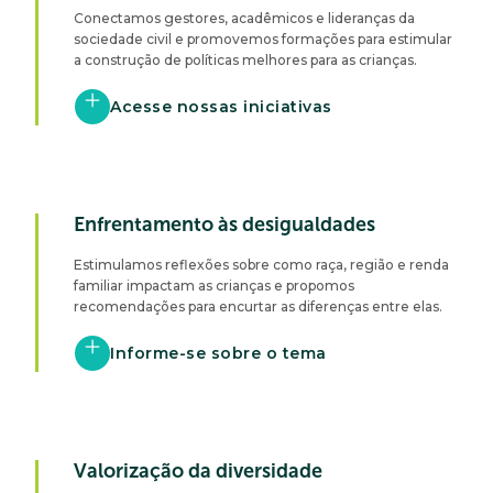
Conectamos gestores, acadêmicos e lideranças da
sociedade civil e promovemos formações para estimular
a construção de políticas melhores para as crianças.
Acesse nossas iniciativas
Enfrentamento às desigualdades
Estimulamos reflexões sobre como raça, região e renda
familiar impactam as crianças e propomos
recomendações para encurtar as diferenças entre elas.
Informe-se sobre o tema
Valorização da diversidade