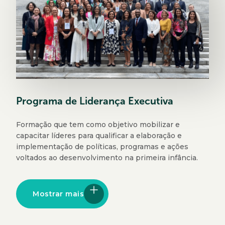
Programa de Liderança Executiva
Formação que tem como objetivo mobilizar e
capacitar líderes para qualificar a elaboração e
implementação de políticas, programas e ações
voltados ao desenvolvimento na primeira infância.
Mostrar mais