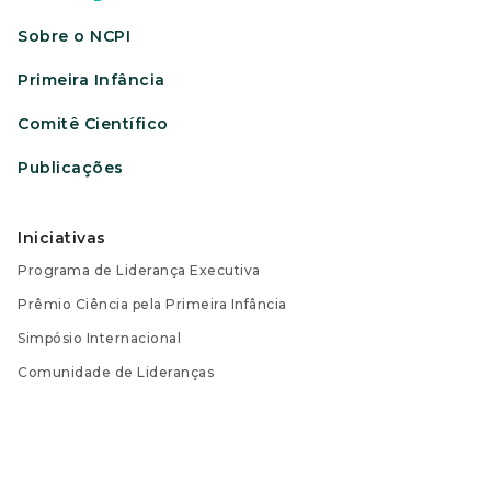
Sobre o NCPI
Primeira Infância
Comitê Científico
Publicações
Iniciativas
Programa de Liderança Executiva
Prêmio Ciência pela Primeira Infância
Simpósio Internacional
Comunidade de Lideranças