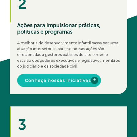
2
Ações para impulsionar práticas,
políticas e programas
A melhoria do desenvolvimento infantil passa por uma
atuação intersetorial, por isso nossas ações são
direcionadas a gestores públicos de alto e médio
escalão dos poderes executivos e legislativo, membros
do judiciário e da sociedade civil.
Conheça nossas iniciativas
3