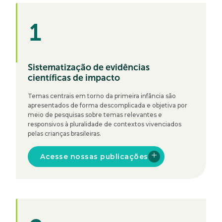
1
Sistematização de evidências
científicas de impacto
Temas centrais em torno da primeira infância são
apresentados de forma descomplicada e objetiva por
meio de pesquisas sobre temas relevantes e
responsivos à pluralidade de contextos vivenciados
pelas crianças brasileiras.
Acesse nossas publicações