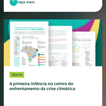
Veja mais
TEXTO
A primeira infância no centro do
enfrentamento da crise climática