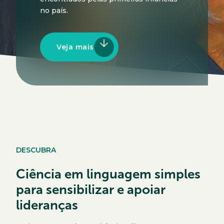
no país.
Veja mais
DESCUBRA
Ciência em linguagem simples
para sensibilizar e apoiar
lideranças