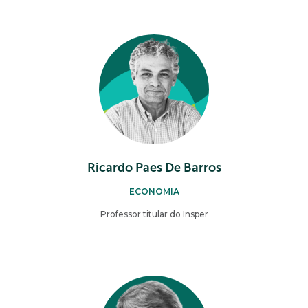
Ricardo Paes De Barros
ECONOMIA
Professor titular do Insper