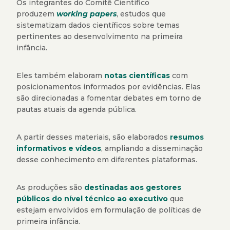
Os integrantes do Comitê Científico
produzem
working papers
, estudos que
sistematizam dados científicos sobre temas
pertinentes ao desenvolvimento na primeira
infância.
Eles também elaboram
notas científicas
com
posicionamentos informados por evidências. Elas
são direcionadas a fomentar debates em torno de
pautas atuais da agenda pública.
A partir desses materiais, são elaborados
resumos
informativos e vídeos
, ampliando a disseminação
desse conhecimento em diferentes plataformas.
As produções são
destinadas aos gestores
públicos do nível técnico ao executivo
que
estejam envolvidos em formulação de políticas de
primeira infância.