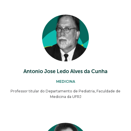
Antonio Jose Ledo Alves da Cunha
MEDICINA
Professor titular do Departamento de Pediatria, Faculdade de
Medicina da UFRJ