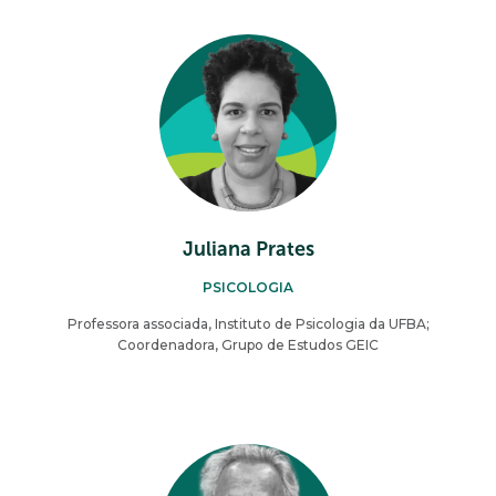
Juliana Prates
PSICOLOGIA
Professora associada, Instituto de Psicologia da UFBA;
Coordenadora, Grupo de Estudos GEIC