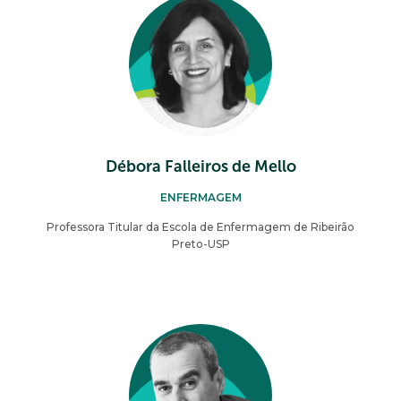
Débora Falleiros de Mello
ENFERMAGEM
Professora Titular da Escola de Enfermagem de Ribeirão
Preto-USP