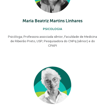
Maria Beatriz Martins Linhares
PSICOLOGIA
Psicóloga; Professora associada sênior, Faculdade de Medicina
de Ribeirão Preto, USP; Pesquisadora do CNPq (sênior) e do
CPAPI