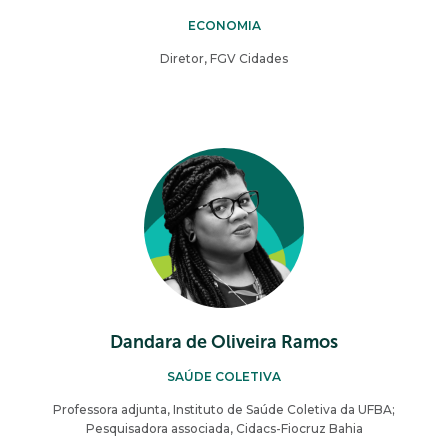
ECONOMIA
Diretor, FGV Cidades
Dandara de Oliveira Ramos
SAÚDE COLETIVA
Professora adjunta, Instituto de Saúde Coletiva da UFBA;
Pesquisadora associada, Cidacs-Fiocruz Bahia