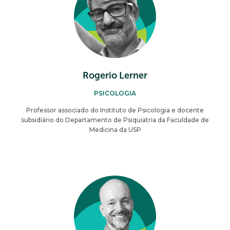
Rogerio Lerner
PSICOLOGIA
Professor associado do Instituto de Psicologia e docente
subsidiário do Departamento de Psiquiatria da Faculdade de
Medicina da USP