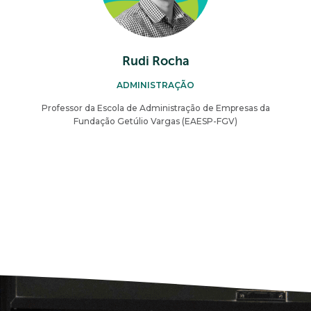
Rudi Rocha
ADMINISTRAÇÃO
Professor da Escola de Administração de Empresas da
Fundação Getúlio Vargas (EAESP-FGV)