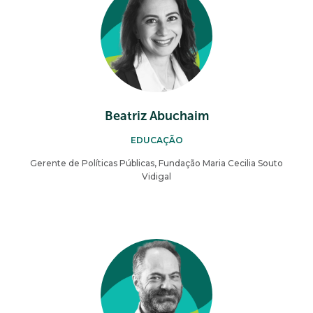
Beatriz Abuchaim
EDUCAÇÃO
Gerente de Políticas Públicas, Fundação Maria Cecilia Souto
Vidigal