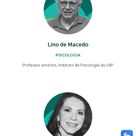
Lino de Macedo
PSICOLOGIA
Professor emérito, Instituto de Psicologia da USP