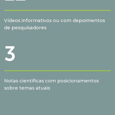
Vídeos informativos ou com depoimentos
de pesquisadores
3
Notas científicas com posicionamentos
sobre temas atuais