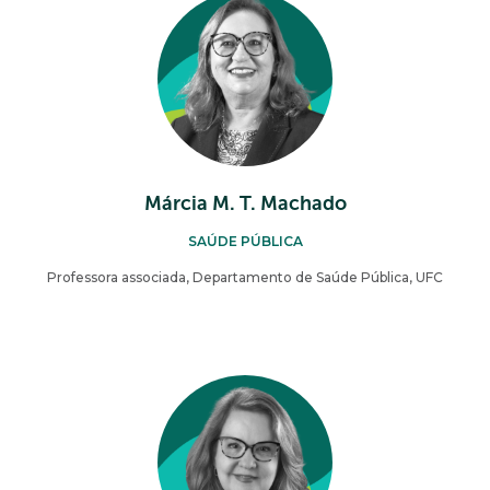
Márcia M. T. Machado
SAÚDE PÚBLICA
Professora associada, Departamento de Saúde Pública, UFC