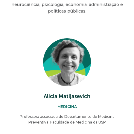
neurociência, psicologia, economia, administração e
políticas públicas.
Alicia Matijasevich
MEDICINA
Professora associada do Departamento de Medicina
Preventiva, Faculdade de Medicina da USP