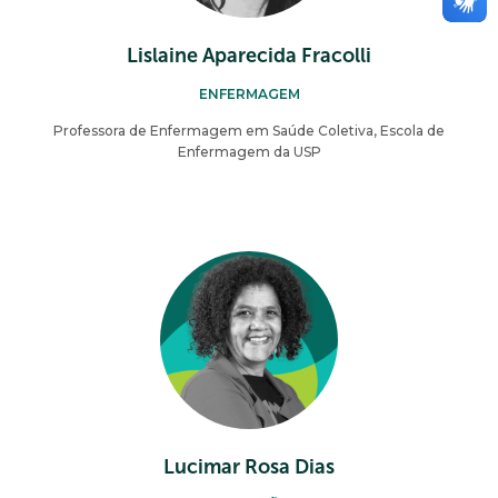
Lislaine Aparecida Fracolli
ENFERMAGEM
Professora de Enfermagem em Saúde Coletiva, Escola de
Enfermagem da USP
Lucimar Rosa Dias