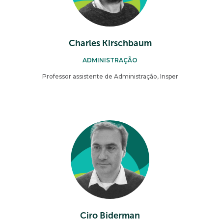
Charles Kirschbaum
ADMINISTRAÇÃO
Professor assistente de Administração, Insper
Ciro Biderman