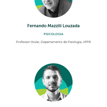
Fernando Mazzili Louzada
PSICOLOGIA
Professor titular, Departamento de Fisiologia, UFPR