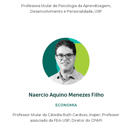
Professora titular de Psicologia da Aprendizagem,
Desenvolvimento e Personalidade, USP
Naercio Aquino Menezes Filho
ECONOMIA
Professor titular da Cátedra Ruth Cardoso, Insper; Professor
associado da FEA-USP; Diretor do CPAPI