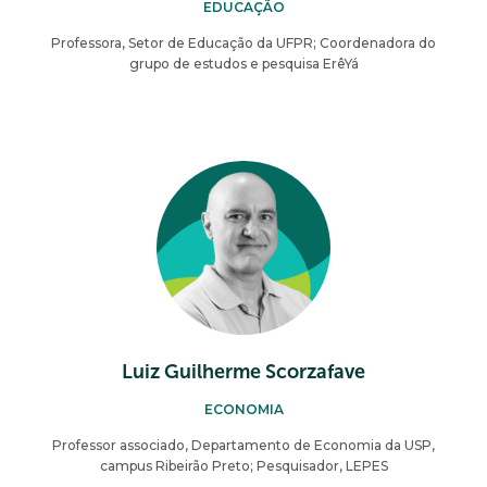
EDUCAÇÃO
Professora, Setor de Educação da UFPR; Coordenadora do
grupo de estudos e pesquisa ErêYá
Luiz Guilherme Scorzafave
ECONOMIA
Professor associado, Departamento de Economia da USP,
campus Ribeirão Preto; Pesquisador, LEPES