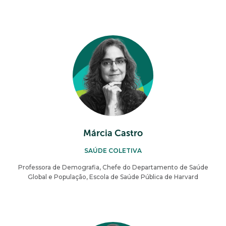
Márcia Castro
SAÚDE COLETIVA
Professora de Demografia, Chefe do Departamento de Saúde
Global e População, Escola de Saúde Pública de Harvard