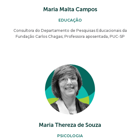
Maria Malta Campos
EDUCAÇÃO
Consultora do Departamento de Pesquisas Educacionais da
Fundação Carlos Chagas; Professora aposentada, PUC-SP
Maria Thereza de Souza
PSICOLOGIA