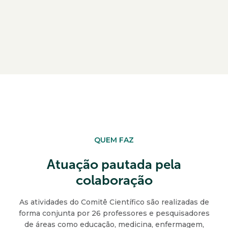
QUEM FAZ
Atuação pautada pela
colaboração
As atividades do Comitê Científico são realizadas de
forma conjunta por 26 professores e pesquisadores
de áreas como educação, medicina, enfermagem,