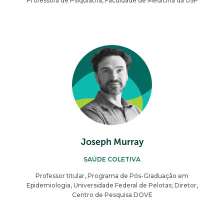
Professora de Psiquiatria, Faculdade de Medicina da USP
Joseph Murray
SAÚDE COLETIVA
Professor titular, Programa de Pós-Graduação em
Epidemiologia, Universidade Federal de Pelotas; Diretor,
Centro de Pesquisa DOVE