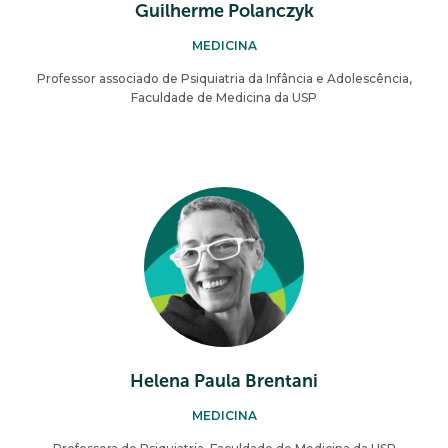
Guilherme Polanczyk
MEDICINA
Professor associado de Psiquiatria da Infância e Adolescência,
Faculdade de Medicina da USP
Helena Paula Brentani
MEDICINA