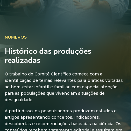
NÚMEROS
Histórico das produções
realizadas
O trabalho do Comitê Científico começa com a
identificação de temas relevantes para práticas voltadas
ao bem-estar infantil e familiar, com especial atenção
para as populações que vivenciam situações de
desigualdade.
A partir disso, os pesquisadores produzem estudos e
artigos apresentando conceitos, indicadores,
descobertas e recomendações baseadas na ciência. Os
conteúdos recebem tratamento editorial e resultam em