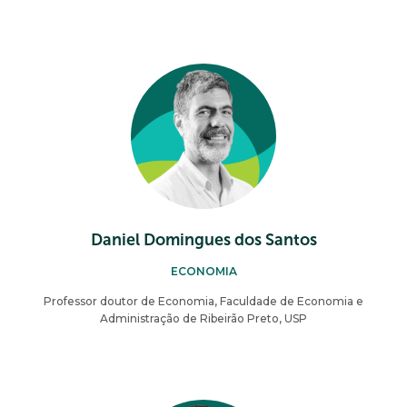
Daniel Domingues dos Santos
ECONOMIA
Professor doutor de Economia, Faculdade de Economia e
Administração de Ribeirão Preto, USP