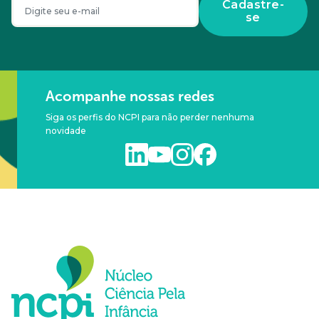
Cadastre-
se
Acompanhe nossas redes
Siga os perfis do NCPI para não perder nenhuma
novidade