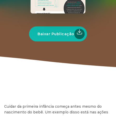
Baixar Publicação
Cuidar da primeira infância começa antes mesmo do
nascimento do bebê. Um exemplo disso está nas ações