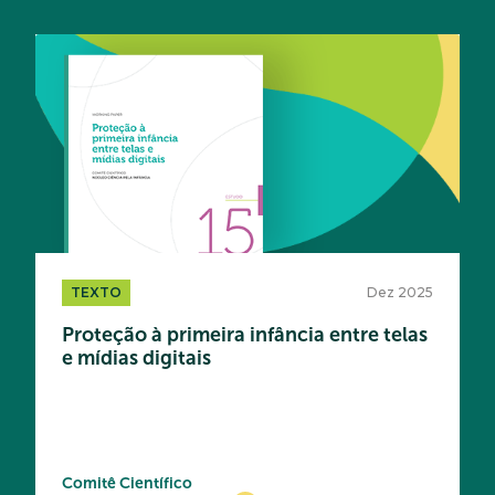
Acesse
TEXTO
Dez 2025
Proteção à primeira infância entre telas
e mídias digitais
Comitê Científico