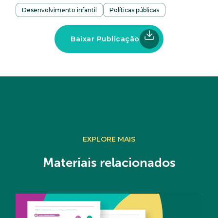
Desenvolvimento infantil
Políticas públicas
Baixar Publicação
EXPLORE MAIS
Materiais relacionados