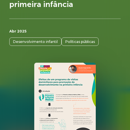
primeira infância
Abr 2025
Desenvolvimento infantil
Políticas públicas