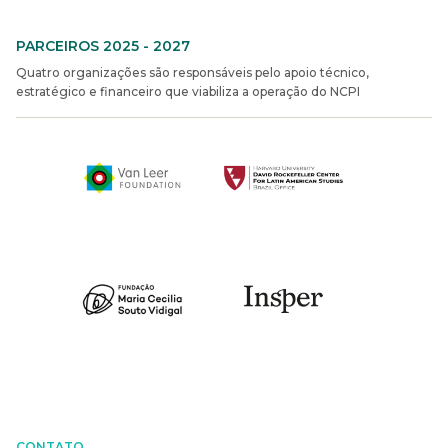
PARCEIROS 2025 - 2027
Quatro organizações são responsáveis pelo apoio técnico,
estratégico e financeiro que viabiliza a operação do NCPI
CONTATO