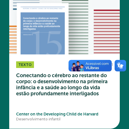
TEXTO
Abr 2021
Conectando o cérebro ao restante do
corpo: o desenvolvimento na primeira
infância e a saúde ao longo da vida
estão profundamente interligados
Center on the Developing Child de Harvard
Desenvolvimento infantil