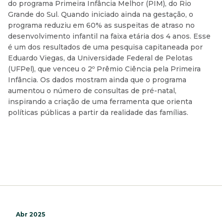
do programa Primeira Infância Melhor (PIM), do Rio
Grande do Sul. Quando iniciado ainda na gestação, o
programa reduziu em 60% as suspeitas de atraso no
desenvolvimento infantil na faixa etária dos 4 anos. Esse
é um dos resultados de uma pesquisa capitaneada por
Eduardo Viegas, da Universidade Federal de Pelotas
(UFPel), que venceu o 2º Prêmio Ciência pela Primeira
Infância. Os dados mostram ainda que o programa
aumentou o número de consultas de pré-natal,
inspirando a criação de uma ferramenta que orienta
políticas públicas a partir da realidade das famílias.
Abr 2025