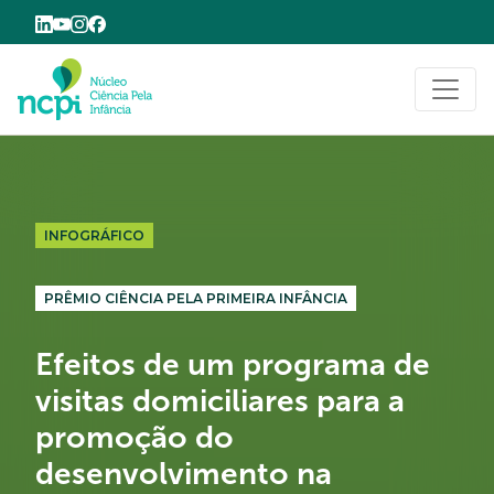
Buscar
INFOGRÁFICO
PRÊMIO CIÊNCIA PELA PRIMEIRA INFÂNCIA
Efeitos de um programa de
visitas domiciliares para a
promoção do
desenvolvimento na