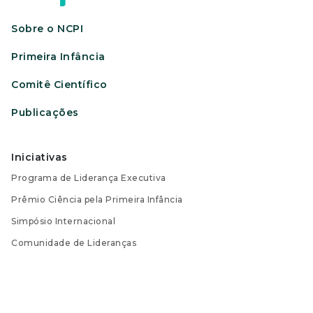
Sobre o NCPI
Primeira Infância
Comitê Científico
Publicações
Iniciativas
Programa de Liderança Executiva
Prêmio Ciência pela Primeira Infância
Simpósio Internacional
Comunidade de Lideranças