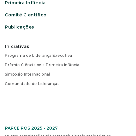
Primeira Infância
Comitê Científico
Publicações
Iniciativas
Programa de Liderança Executiva
Prêmio Ciência pela Primeira Infância
Simpósio Internacional
Comunidade de Lideranças
PARCEIROS 2025 - 2027