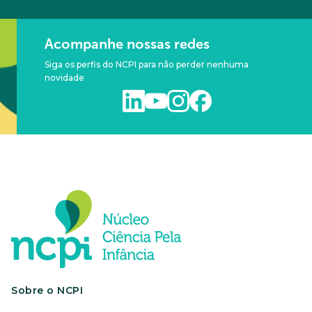
Acompanhe nossas redes
Siga os perfis do NCPI para não perder nenhuma
novidade
Sobre o NCPI