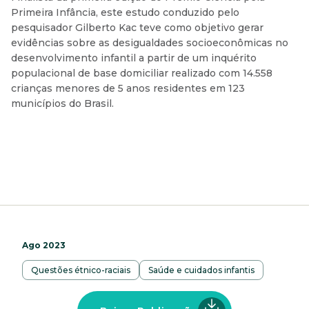
Primeira Infância, este estudo conduzido pelo
pesquisador Gilberto Kac teve como objetivo gerar
evidências sobre as desigualdades socioeconômicas no
desenvolvimento infantil a partir de um inquérito
populacional de base domiciliar realizado com 14.558
crianças menores de 5 anos residentes em 123
municípios do Brasil.
Ago 2023
Questões étnico-raciais
Saúde e cuidados infantis