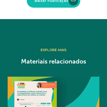
Baixar Publicação
EXPLORE MAIS
Materiais relacionados