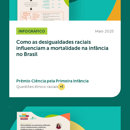
INFOGRÁFICO
Maio 2025
Como as desigualdades raciais
influenciam a mortalidade na infância
no Brasil
Prêmio Ciência pela Primeira Infância
+1
Questões étnico-raciais
Acesse