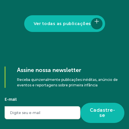
Ver todas as publicações
Assine nossa newsletter
Receba quinzenalmente publicações inéditas, anúncio de
eventos e reportagens sobre primeira infância
E-mail
Cadastre-
se