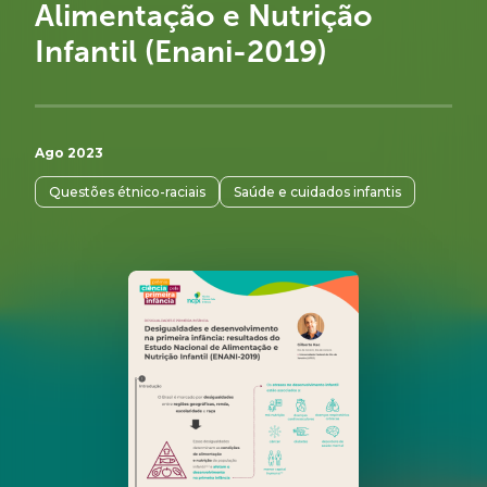
Alimentação e Nutrição
Infantil (Enani-2019)
Ago 2023
Questões étnico-raciais
Saúde e cuidados infantis