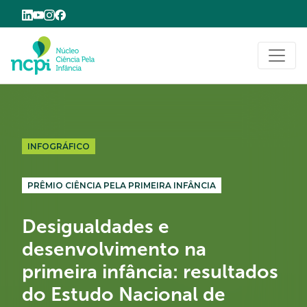
Buscar
INFOGRÁFICO
PRÊMIO CIÊNCIA PELA PRIMEIRA INFÂNCIA
Desigualdades e
desenvolvimento na
primeira infância: resultados
do Estudo Nacional de